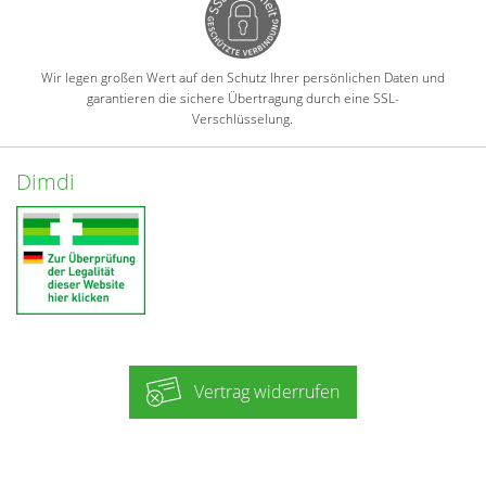
Wir legen großen Wert auf den Schutz Ihrer persönlichen Daten und
garantieren die sichere Übertragung durch eine SSL-
Verschlüsselung.
Dimdi
Vertrag widerrufen
-