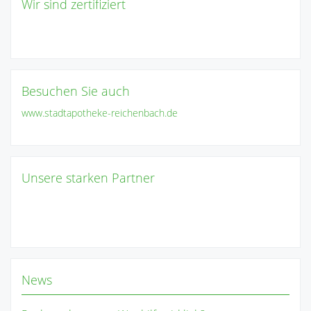
Wir sind zertifiziert
Besuchen Sie auch
www.stadtapotheke-reichenbach.de
Unsere starken Partner
News