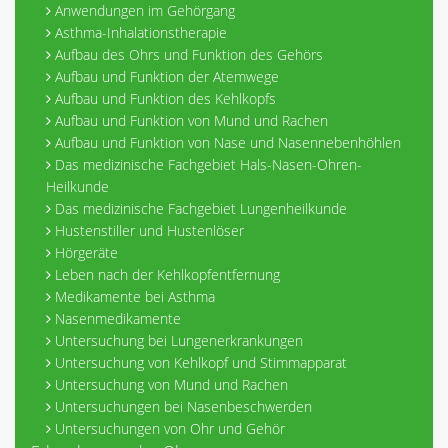
Anwendungen im Gehörgang
Asthma-Inhalationstherapie
Aufbau des Ohrs und Funktion des Gehörs
Aufbau und Funktion der Atemwege
Aufbau und Funktion des Kehlkopfs
Aufbau und Funktion von Mund und Rachen
Aufbau und Funktion von Nase und Nasennebenhöhlen
Das medizinische Fachgebiet Hals-Nasen-Ohren-
Heilkunde
Das medizinische Fachgebiet Lungenheilkunde
Hustenstiller und Hustenlöser
Hörgeräte
Leben nach der Kehlkopfentfernung
Medikamente bei Asthma
Nasenmedikamente
Untersuchung bei Lungenerkrankungen
Untersuchung von Kehlkopf und Stimmapparat
Untersuchung von Mund und Rachen
Untersuchungen bei Nasenbeschwerden
Untersuchungen von Ohr und Gehör