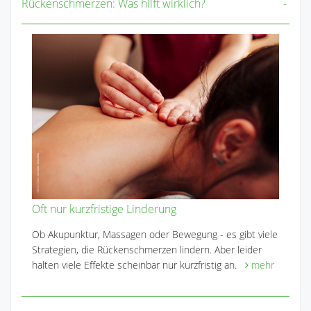
Rückenschmerzen: Was hilft wirklich?
Oft nur kurzfristige Linderung
Ob Akupunktur, Massagen oder Bewegung - es gibt viele
Strategien, die Rückenschmerzen lindern. Aber leider
halten viele Effekte scheinbar nur kurzfristig an.
mehr