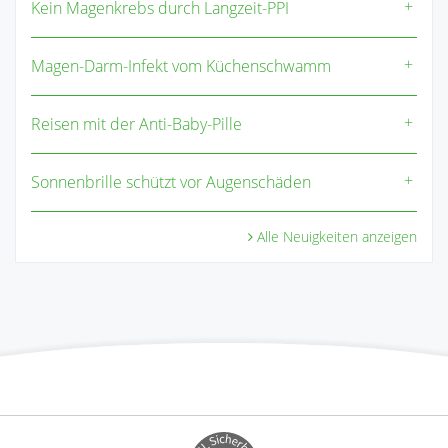
Kein Magenkrebs durch Langzeit-PPI
Magen-Darm-Infekt vom Küchenschwamm
Reisen mit der Anti-Baby-Pille
Sonnenbrille schützt vor Augenschäden
Alle Neuigkeiten anzeigen