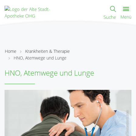
Suche
Menü
Home
Krankheiten & Therapie
HNO, Atemwege und Lunge
HNO, Atemwege und Lunge