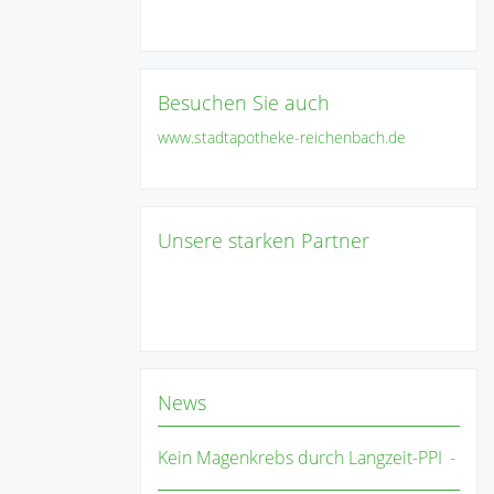
Besuchen Sie auch
www.stadtapotheke-reichenbach.de
Unsere starken Partner
News
Kein Magenkrebs durch Langzeit-PPI