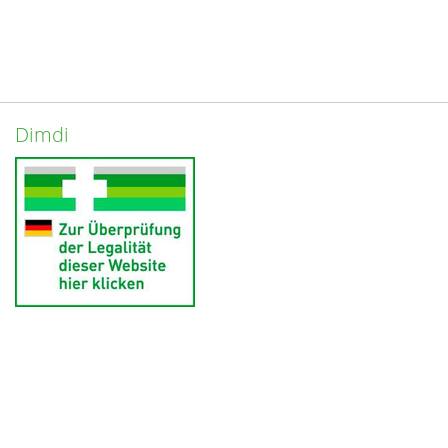
Dimdi