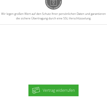
Wir legen großen Wert auf den Schutz Ihrer persönlichen Daten und garantieren
die sichere Übertragung durch eine SSL-Verschlüsselung.
Vertrag widerrufen
-