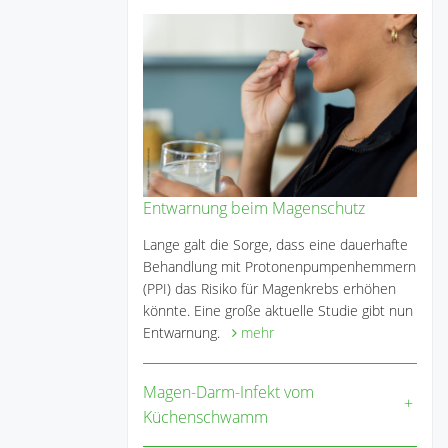
Entwarnung beim Magenschutz
Lange galt die Sorge, dass eine dauerhafte
Behandlung mit Protonenpumpenhemmern
(PPI) das Risiko für Magenkrebs erhöhen
könnte. Eine große aktuelle Studie gibt nun
Entwarnung.
mehr
Magen-Darm-Infekt vom
Küchenschwamm