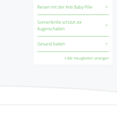
Reisen mit der Anti-Baby-Pille
Sonnenbrille schützt vor
Augenschäden
Gesund baden
Alle Neuigkeiten anzeigen