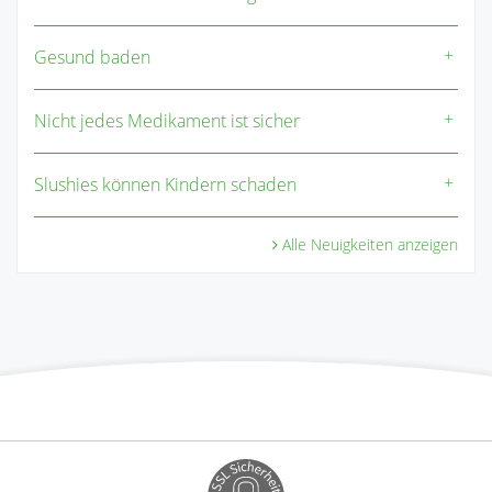
Gesund baden
Nicht jedes Medikament ist sicher
Slushies können Kindern schaden
Alle Neuigkeiten anzeigen