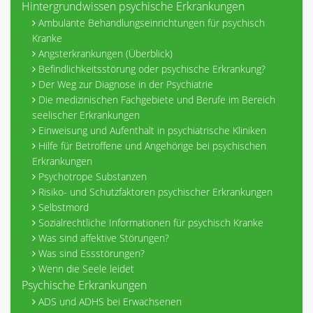
Hintergrundwissen psychische Erkrankungen
Ambulante Behandlungseinrichtungen für psychisch
Kranke
Angsterkrankungen (Überblick)
Befindlichkeitsstörung oder psychische Erkrankung?
Der Weg zur Diagnose in der Psychiatrie
Die medizinischen Fachgebiete und Berufe im Bereich
seelischer Erkrankungen
Einweisung und Aufenthalt in psychiatrische Kliniken
Hilfe für Betroffene und Angehörige bei psychischen
Erkrankungen
Psychotrope Substanzen
Risiko- und Schutzfaktoren psychischer Erkrankungen
Selbstmord
Sozialrechtliche Informationen für psychisch Kranke
Was sind affektive Störungen?
Was sind Essstörungen?
Wenn die Seele leidet
Psychische Erkrankungen
ADS und ADHS bei Erwachsenen