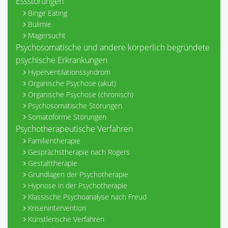
Essstörungen
Binge Eating
Bulimie
Magersucht
Psychosomatische und andere körperlich begründete
psychische Erkrankungen
Hyperventilationssyndrom
Organische Psychose (akut)
Organische Psychose (chronisch)
Psychosomatische Störungen
Somatoforme Störungen
Psychotherapeutische Verfahren
Familientherapie
Gesprächstherapie nach Rogers
Gestalttherapie
Grundlagen der Psychotherapie
Hypnose in der Psychotherapie
Klassische Psychoanalyse nach Freud
Krisenintervention
Künstlerische Verfahren