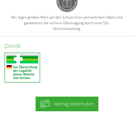
Wir legen großen Wert auf den Schutz Ihrer persönlichen Daten und
garantieren die sichere Übertragung durch eine SSL-
Verschlüsselung.
Dimdi
Vertrag widerrufen
-