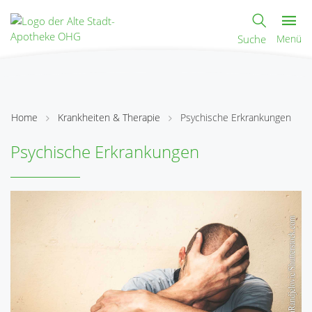
Suche
Menü
Home
Krankheiten & Therapie
Psychische Erkrankungen
Psychische Erkrankungen