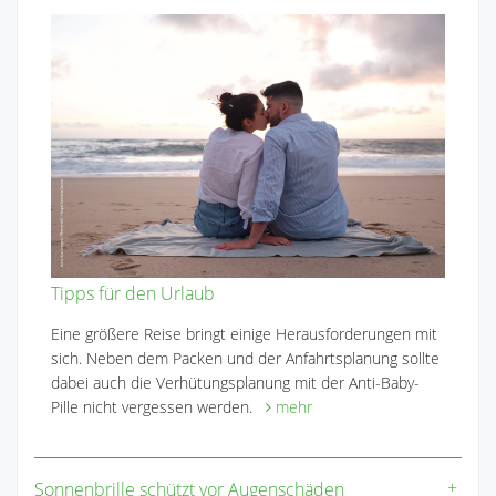
Tipps für den Urlaub
Eine größere Reise bringt einige Herausforderungen mit
sich. Neben dem Packen und der Anfahrtsplanung sollte
dabei auch die Verhütungsplanung mit der Anti-Baby-
Pille nicht vergessen werden.
mehr
Sonnenbrille schützt vor Augenschäden