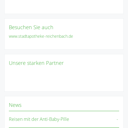
Besuchen Sie auch
www.stadtapotheke-reichenbach.de
Unsere starken Partner
News
Reisen mit der Anti-Baby-Pille