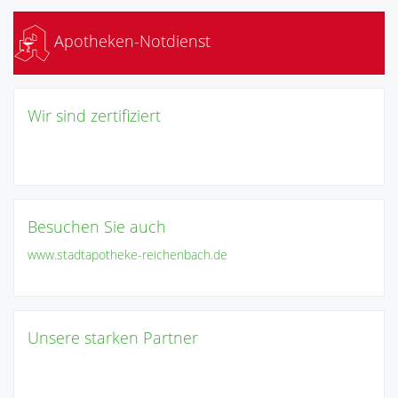
Apotheken-Notdienst
Wir sind zertifiziert
Besuchen Sie auch
www.stadtapotheke-reichenbach.de
Unsere starken Partner