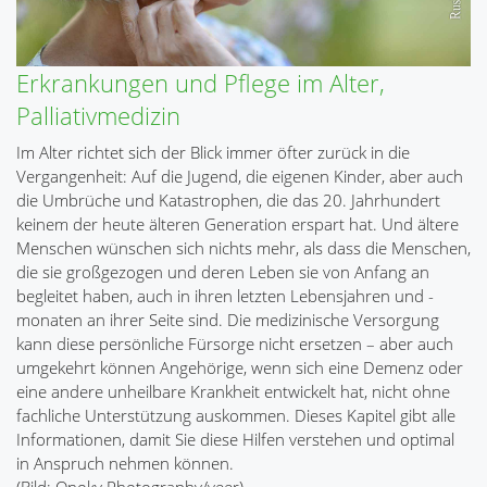
Erkrankungen und Pflege im Alter,
Palliativmedizin
Im Alter richtet sich der Blick immer öfter zurück in die
Vergangenheit: Auf die Jugend, die eigenen Kinder, aber auch
die Umbrüche und Katastrophen, die das 20. Jahrhundert
keinem der heute älteren Generation erspart hat. Und ältere
Menschen wünschen sich nichts mehr, als dass die Menschen,
die sie großgezogen und deren Leben sie von Anfang an
begleitet haben, auch in ihren letzten Lebensjahren und -
monaten an ihrer Seite sind. Die medizinische Versorgung
kann diese persönliche Fürsorge nicht ersetzen – aber auch
umgekehrt können Angehörige, wenn sich eine Demenz oder
eine andere unheilbare Krankheit entwickelt hat, nicht ohne
fachliche Unterstützung auskommen. Dieses Kapitel gibt alle
Informationen, damit Sie diese Hilfen verstehen und optimal
in Anspruch nehmen können.